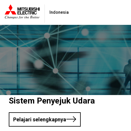
Indonesia
Sistem Penyejuk Udara
Pelajari selengkapnya