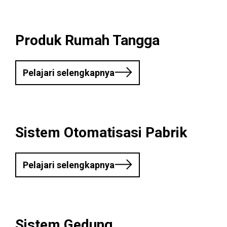
Produk Rumah Tangga
Pelajari selengkapnya
Sistem Otomatisasi Pabrik
Pelajari selengkapnya
Sistem Gedung