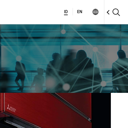
ID
EN